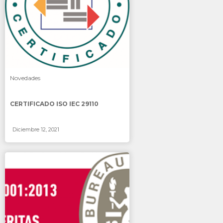
SABER MÁS
Novedades
CERTIFICADO ISO IEC 29110
Diciembre 12, 2021
SABER MÁS