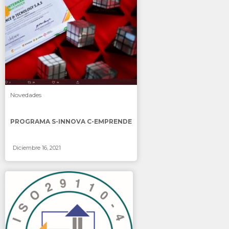
SABER MÁS
Novedades
PROGRAMA S-INNOVA C-EMPRENDE
Diciembre 16, 2021