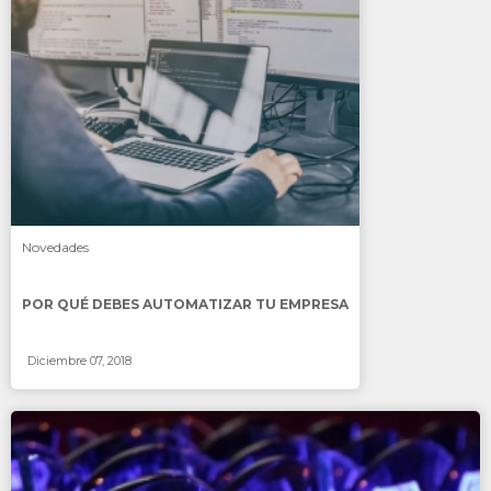
SABER MÁS
Novedades
POR QUÉ DEBES AUTOMATIZAR TU EMPRESA
Diciembre 07, 2018