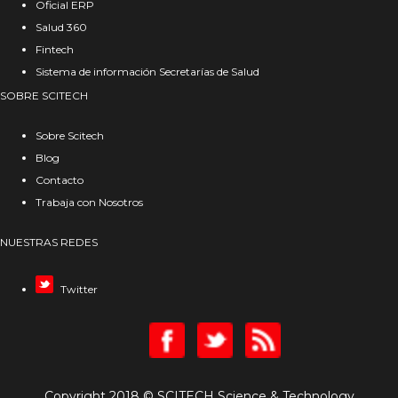
Oficial ERP
Salud 360
Fintech
Sistema de información Secretarías de Salud
SOBRE SCITECH
Sobre Scitech
Blog
Contacto
Trabaja con Nosotros
NUESTRAS REDES
Twitter
Copyright 2018 © SCITECH Science & Technology