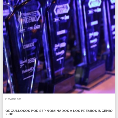
SABER MÁS
Novedades
ORGULLOSOS POR SER NOMINADOS A LOS PREMIOS INGENIO
2018