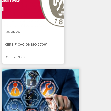
Novedades
CERTIFICACIÓN ISO 27001
Octubre 31, 2021
SABER MÁS