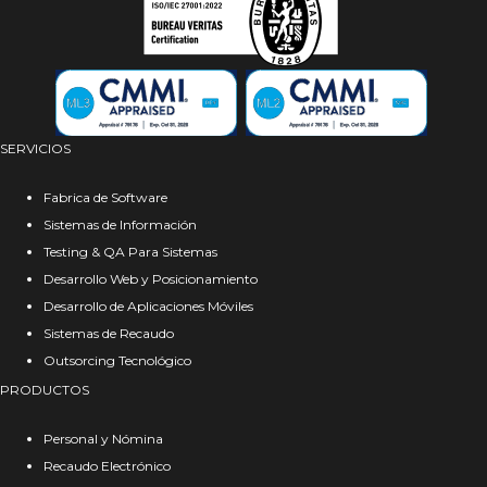
SERVICIOS
Fabrica de Software
Sistemas de Información
Testing & QA Para Sistemas
Desarrollo Web y Posicionamiento
Desarrollo de Aplicaciones Móviles
Sistemas de Recaudo
Outsorcing Tecnológico
PRODUCTOS
Personal y Nómina
Recaudo Electrónico