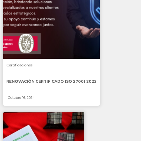
SABER MÁS
Certificaciones
RENOVACIÓN CERTIFICADO ISO 27001 2022
Octubre 16, 2024