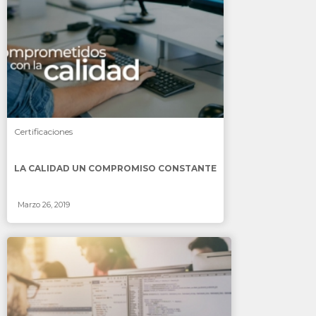
SABER MÁS
Certificaciones
LA CALIDAD UN COMPROMISO CONSTANTE
Marzo 26, 2019