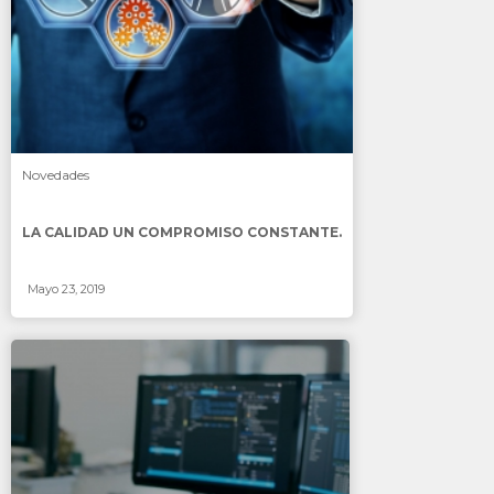
Novedades
LA CALIDAD UN COMPROMISO CONSTANTE.
Mayo 23, 2019