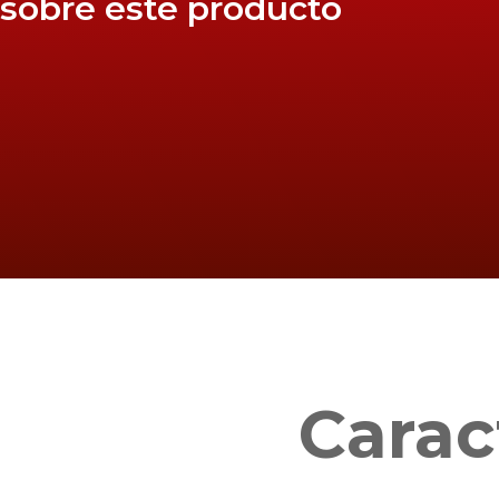
sobre este producto
Carac