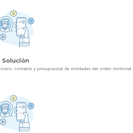
Solución
ciero, contable y presupuestal de entidades del orden territorial.