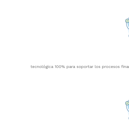
tecnológica 100% para soportar los procesos finan