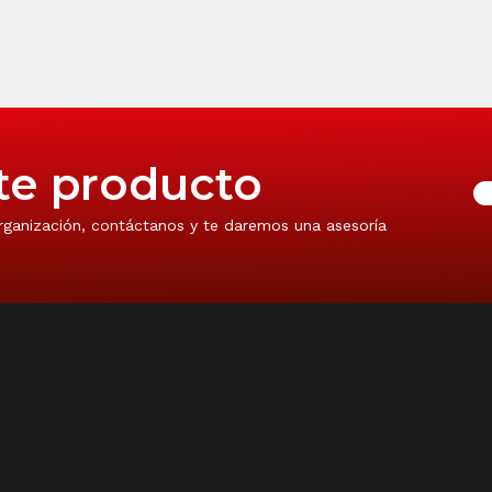
te producto
rganización, contáctanos y te daremos una asesoría