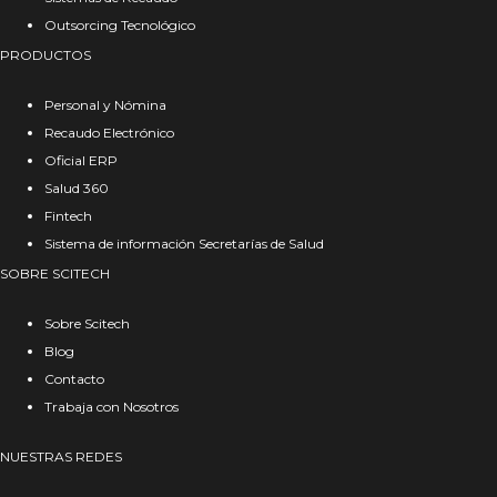
Outsorcing Tecnológico
PRODUCTOS
Personal y Nómina
Recaudo Electrónico
Oficial ERP
Salud 360
Fintech
Sistema de información Secretarías de Salud
SOBRE SCITECH
Sobre Scitech
Blog
Contacto
Trabaja con Nosotros
NUESTRAS REDES