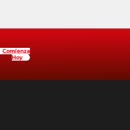
Comienza
Hoy