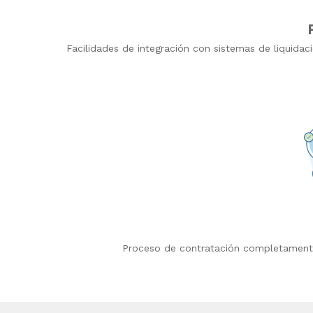
Facilidades de integración con sistemas de liquida
Proceso de contratación completamente