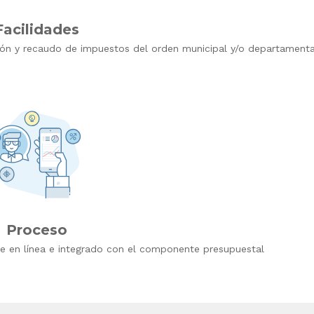
Facilidades
ción y recaudo de impuestos del orden municipal y/o departamenta
Proceso
 en línea e integrado con el componente presupuestal