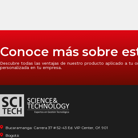
Conoce más sobre es
Descubre todas las ventajas de nuestro producto aplicado a tu o
personalizada en tu empresa.
Bucaramanga: Carrera 37 # 52-43 Ed. VIP Center, Of. 901
Bogotá: