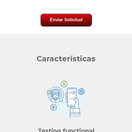
Enviar Solicitud
Características
Testing functional