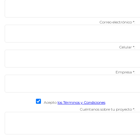
Correo electrónico *:
Celular *:
Empresa *:
Acepto
los Términos y Condiciones
Cuéntanos sobre tu proyecto *: