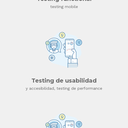
testing mobile
Testing de usabilidad
y accesibilidad, testing de performance