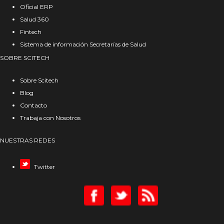
Oficial ERP
Salud 360
Fintech
Sistema de información Secretarías de Salud
SOBRE SCITECH
Sobre Scitech
Blog
Contacto
Trabaja con Nosotros
NUESTRAS REDES
Twitter