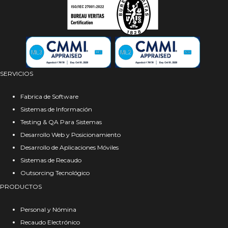
SERVICIOS
Fabrica de Software
Sistemas de Información
Testing & QA Para Sistemas
Desarrollo Web y Posicionamiento
Desarrollo de Aplicaciones Móviles
Sistemas de Recaudo
Outsorcing Tecnológico
PRODUCTOS
Personal y Nómina
Recaudo Electrónico