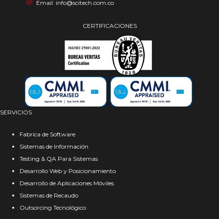
Email: info@scitech.com.co
CERTIFICACIONES
SERVICIOS
Fabrica de Software
Sistemas de Información
Testing & QA Para Sistemas
Desarrollo Web y Posicionamiento
Desarrollo de Aplicaciones Móviles
Sistemas de Recaudo
Outsorcing Tecnológico