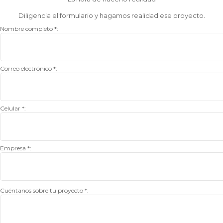
Diligencia el formulario y hagamos realidad ese proyecto.
Nombre completo *:
Correo electrónico *:
Celular *:
Empresa *:
Cuéntanos sobre tu proyecto *: