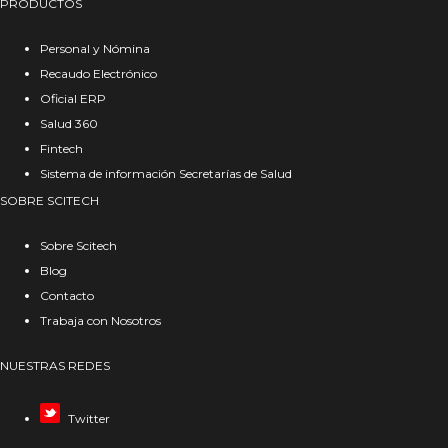
PRODUCTOS
Personal y Nómina
Recaudo Electrónico
Oficial ERP
Salud 360
Fintech
Sistema de información Secretarías de Salud
SOBRE SCITECH
Sobre Scitech
Blog
Contacto
Trabaja con Nosotros
NUESTRAS REDES
Twitter