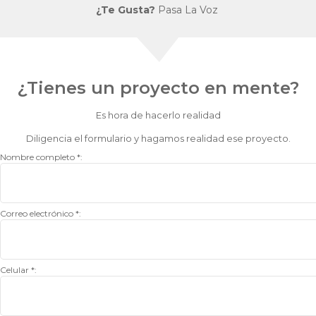
¿Te Gusta?
Pasa La Voz
¿Tienes un proyecto en mente?
Es hora de hacerlo realidad
Diligencia el formulario y hagamos realidad ese proyecto.
Nombre completo *:
Correo electrónico *:
Celular *: