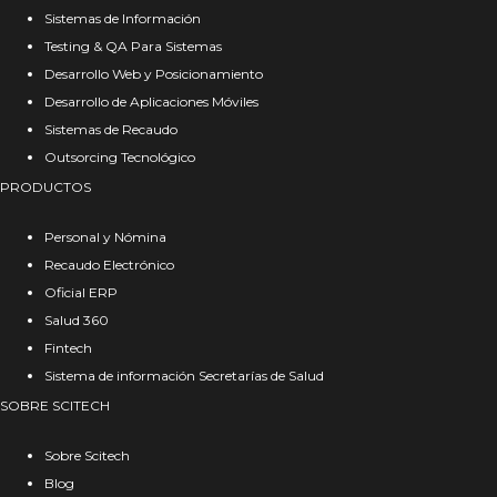
Sistemas de Información
Testing & QA Para Sistemas
Desarrollo Web y Posicionamiento
Desarrollo de Aplicaciones Móviles
Sistemas de Recaudo
Outsorcing Tecnológico
PRODUCTOS
Personal y Nómina
Recaudo Electrónico
Oficial ERP
Salud 360
Fintech
Sistema de información Secretarías de Salud
SOBRE SCITECH
Sobre Scitech
Blog