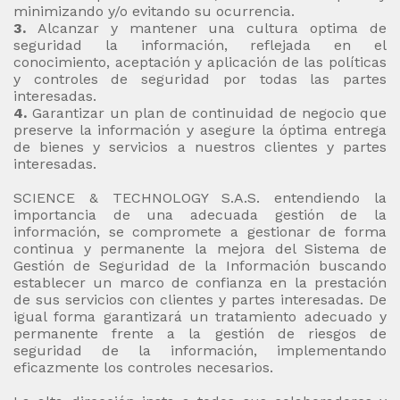
minimizando y/o evitando su ocurrencia.
3.
Alcanzar y mantener una cultura optima de
seguridad la información, reflejada en el
conocimiento, aceptación y aplicación de las políticas
y controles de seguridad por todas las partes
interesadas.
4.
Garantizar un plan de continuidad de negocio que
preserve la información y asegure la óptima entrega
de bienes y servicios a nuestros clientes y partes
interesadas.
SCIENCE & TECHNOLOGY S.A.S. entendiendo la
importancia de una adecuada gestión de la
información, se compromete a gestionar de forma
continua y permanente la mejora del Sistema de
Gestión de Seguridad de la Información buscando
establecer un marco de confianza en la prestación
de sus servicios con clientes y partes interesadas. De
igual forma garantizará un tratamiento adecuado y
permanente frente a la gestión de riesgos de
seguridad de la información, implementando
eficazmente los controles necesarios.