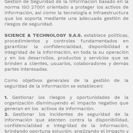
Gestión de Seguridad de la Información basado en la
norma ISO 27001 orientado a proteger los activos de
información, así como la tecnología e infraestructura
que los soporta mediante una adecuada gestión de
riesgos de seguridad.
SCIENCE & TECHNOLOGY S.A.S.
establece políticas,
procedimientos y controles fundamentados en
garantizar la confidencialidad, disponibilidad e
integridad de la información, en toda la su operación
y en los desarrollos, productos y servicios que se
brinden a clientes, usuarios, colaboradores y demás
partes interesadas.
Como objetivos generales de la gestión de la
seguridad de la información se establecen:
1.
Gestionar los riesgos y oportunidades de la
organización disminuyendo el impacto negativo que
generan en los activos de información.
2.
Gestionar los incidentes de seguridad de la
información que atenten contra la disponibilidad,
confidencialidad e integridad de la información,
brindando oportuna solución, analizando el impacto y