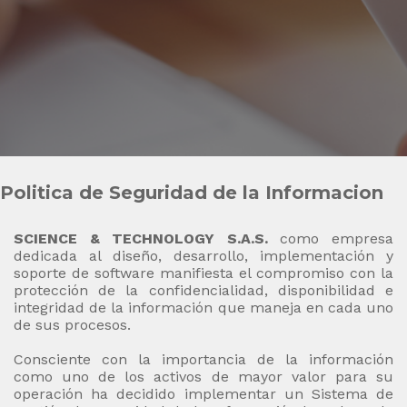
Intranet
Politica de Seguridad de la Informacion
Politica de tratamiento de proteccion de Datos
Personales
Politica de Seguridad de la Informacion
SCIENCE & TECHNOLOGY S.A.S.
como empresa
dedicada al diseño, desarrollo, implementación y
soporte de software manifiesta el compromiso con la
protección de la confidencialidad, disponibilidad e
integridad de la información que maneja en cada uno
de sus procesos.
Consciente con la importancia de la información
como uno de los activos de mayor valor para su
operación ha decidido implementar un Sistema de