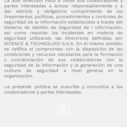
La alta dirección insta a todos sus colaboradores y
partes interesadas a actuar responsablemente y a
dar estricto y obligatorio cumplimiento de los
lineamientos, políticas, procedimientos y controles de
seguridad de la información establecidos a través del
Sistema de Gestión de Seguridad de l Información,
así como reportar los incidentes en materia de
seguridad utilizando las directrices definidas por
SCIENCE & TECHNOLOGY S.A.S. En el mismo sentido,
se ratifica el compromiso con la disposición de las
condiciones y recursos necesarios para la formación
y concienciación de sus colaboradores con la
seguridad de la información y la generación de una
cultura de seguridad a nivel general en la
organización.
La presente política se suscribe y comunica a los
colaboradores y partes interesadas.